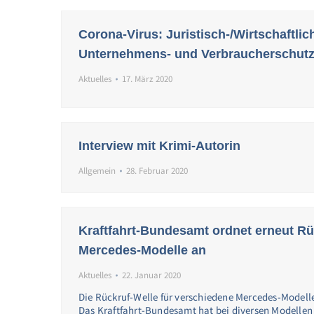
Corona-Virus: Juristisch-/Wirtschaftlich
Unternehmens- und Verbraucherschut
Aktuelles
17. März 2020
Interview mit Krimi-Autorin
Allgemein
28. Februar 2020
Kraftfahrt-Bundesamt ordnet erneut Rüc
Mercedes-Modelle an
Aktuelles
22. Januar 2020
Die Rückruf-Welle für verschiedene Mercedes-Modelle 
Das Kraftfahrt-Bundesamt hat bei diversen Modellen