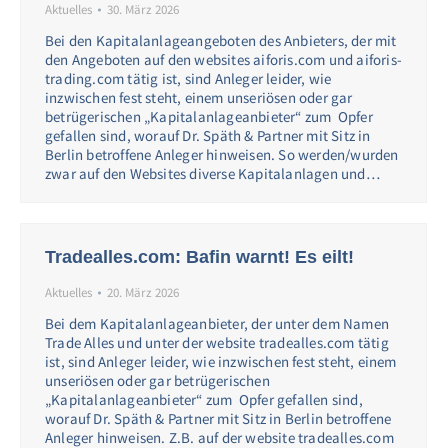
Aktuelles
30. März 2026
Bei den Kapitalanlageangeboten des Anbieters, der mit
den Angeboten auf den websites aiforis.com und aiforis-
trading.com tätig ist, sind Anleger leider, wie
inzwischen fest steht, einem unseriösen oder gar
betrügerischen „Kapitalanlageanbieter“ zum Opfer
gefallen sind, worauf Dr. Späth & Partner mit Sitz in
Berlin betroffene Anleger hinweisen. So werden/wurden
zwar auf den Websites diverse Kapitalanlagen und…
Tradealles.com: Bafin warnt! Es eilt!
Aktuelles
20. März 2026
Bei dem Kapitalanlageanbieter, der unter dem Namen
Trade Alles und unter der website tradealles.com tätig
ist, sind Anleger leider, wie inzwischen fest steht, einem
unseriösen oder gar betrügerischen
„Kapitalanlageanbieter“ zum Opfer gefallen sind,
worauf Dr. Späth & Partner mit Sitz in Berlin betroffene
Anleger hinweisen. Z.B. auf der website tradealles.com