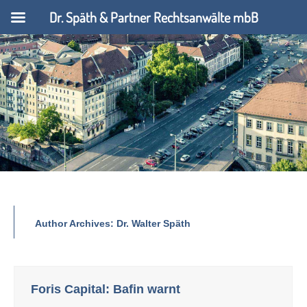
Dr. Späth & Partner Rechtsanwälte mbB
Author Archives:
Dr. Walter Späth
Foris Capital: Bafin warnt