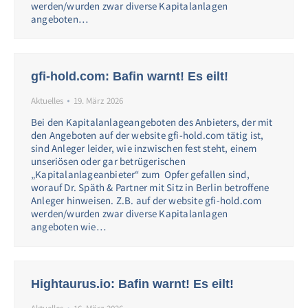
werden/wurden zwar diverse Kapitalanlagen
angeboten…
gfi-hold.com: Bafin warnt! Es eilt!
Aktuelles
19. März 2026
Bei den Kapitalanlageangeboten des Anbieters, der mit
den Angeboten auf der website gfi-hold.com tätig ist,
sind Anleger leider, wie inzwischen fest steht, einem
unseriösen oder gar betrügerischen
„Kapitalanlageanbieter“ zum Opfer gefallen sind,
worauf Dr. Späth & Partner mit Sitz in Berlin betroffene
Anleger hinweisen. Z.B. auf der website gfi-hold.com
werden/wurden zwar diverse Kapitalanlagen
angeboten wie…
Hightaurus.io: Bafin warnt! Es eilt!