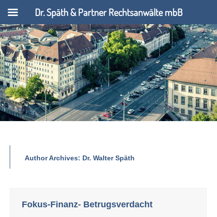
Dr. Späth & Partner Rechtsanwälte mbB
Author Archives:
Dr. Walter Späth
Fokus-Finanz- Betrugsverdacht