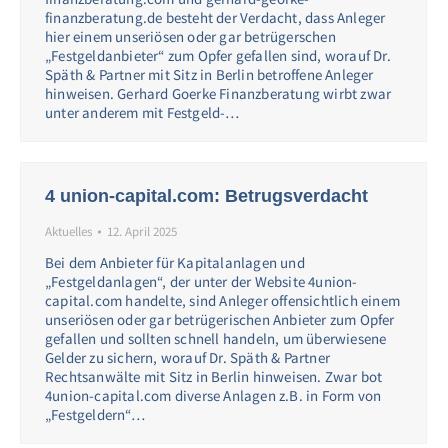
finanzberatung.de besteht der Verdacht, dass Anleger
hier einem unseriösen oder gar betrügerschen
„Festgeldanbieter“ zum Opfer gefallen sind, worauf Dr.
Späth & Partner mit Sitz in Berlin betroffene Anleger
hinweisen. Gerhard Goerke Finanzberatung wirbt zwar
unter anderem mit Festgeld-…
4 union-capital.com: Betrugsverdacht
Aktuelles
12. April 2025
Bei dem Anbieter für Kapitalanlagen und
„Festgeldanlagen“, der unter der Website 4union-
capital.com handelte, sind Anleger offensichtlich einem
unseriösen oder gar betrügerischen Anbieter zum Opfer
gefallen und sollten schnell handeln, um überwiesene
Gelder zu sichern, worauf Dr. Späth & Partner
Rechtsanwälte mit Sitz in Berlin hinweisen. Zwar bot
4union-capital.com diverse Anlagen z.B. in Form von
„Festgeldern“…