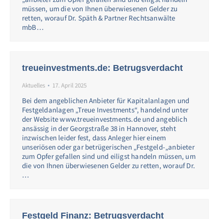
müssen, um die von Ihnen überwiesenen Gelder zu
retten, worauf Dr. Späth & Partner Rechtsanwälte
mbB…
treueinvestments.de: Betrugsverdacht
Aktuelles
17. April 2025
Bei dem angeblichen Anbieter für Kapitalanlagen und
Festgeldanlagen „Treue Investments“, handelnd unter
der Website www.treueinvestments.de und angeblich
ansässig in der Georgstraße 38 in Hannover, steht
inzwischen leider fest, dass Anleger hier einem
unseriösen oder gar betrügerischen „Festgeld-„anbieter
zum Opfer gefallen sind und eiligst handeln müssen, um
die von Ihnen überwiesenen Gelder zu retten, worauf Dr.
…
Festgeld Finanz: Betrugsverdacht