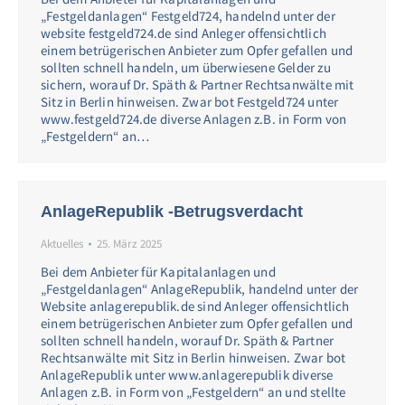
„Festgeldanlagen“ Festgeld724, handelnd unter der
website festgeld724.de sind Anleger offensichtlich
einem betrügerischen Anbieter zum Opfer gefallen und
sollten schnell handeln, um überwiesene Gelder zu
sichern, worauf Dr. Späth & Partner Rechtsanwälte mit
Sitz in Berlin hinweisen. Zwar bot Festgeld724 unter
www.festgeld724.de diverse Anlagen z.B. in Form von
„Festgeldern“ an…
AnlageRepublik -Betrugsverdacht
Aktuelles
25. März 2025
Bei dem Anbieter für Kapitalanlagen und
„Festgeldanlagen“ AnlageRepublik, handelnd unter der
Website anlagerepublik.de sind Anleger offensichtlich
einem betrügerischen Anbieter zum Opfer gefallen und
sollten schnell handeln, worauf Dr. Späth & Partner
Rechtsanwälte mit Sitz in Berlin hinweisen. Zwar bot
AnlageRepublik unter www.anlagerepublik diverse
Anlagen z.B. in Form von „Festgeldern“ an und stellte