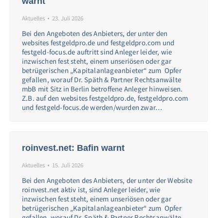
warnt
Aktuelles
23. Juli 2026
Bei den Angeboten des Anbieters, der unter den
websites festgeldpro.de und festgeldpro.com und
festgeld-focus.de auftritt sind Anleger leider, wie
inzwischen fest steht, einem unseriösen oder gar
betrügerischen „Kapitalanlageanbieter“ zum Opfer
gefallen, worauf Dr. Späth & Partner Rechtsanwälte
mbB mit Sitz in Berlin betroffene Anleger hinweisen.
Z.B. auf den websites festgeldpro.de, festgeldpro.com
und festgeld-focus.de werden/wurden zwar…
roinvest.net: Bafin warnt
Aktuelles
15. Juli 2026
Bei den Angeboten des Anbieters, der unter der Website
roinvest.net aktiv ist, sind Anleger leider, wie
inzwischen fest steht, einem unseriösen oder gar
betrügerischen „Kapitalanlageanbieter“ zum Opfer
gefallen, worauf Dr. Späth & Partner Rechtsanwälte