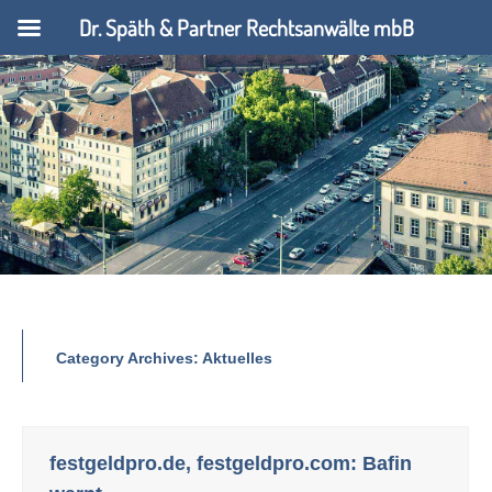
Dr. Späth & Partner Rechtsanwälte mbB
Category Archives:
Aktuelles
festgeldpro.de, festgeldpro.com: Bafin