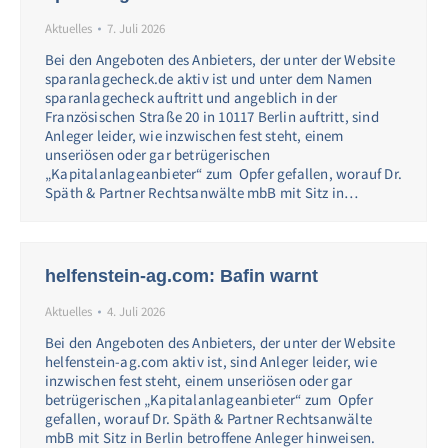
Aktuelles
7. Juli 2026
Bei den Angeboten des Anbieters, der unter der Website
sparanlagecheck.de aktiv ist und unter dem Namen
sparanlagecheck auftritt und angeblich in der
Französischen Straße 20 in 10117 Berlin auftritt, sind
Anleger leider, wie inzwischen fest steht, einem
unseriösen oder gar betrügerischen
„Kapitalanlageanbieter“ zum Opfer gefallen, worauf Dr.
Späth & Partner Rechtsanwälte mbB mit Sitz in…
helfenstein-ag.com: Bafin warnt
Aktuelles
4. Juli 2026
Bei den Angeboten des Anbieters, der unter der Website
helfenstein-ag.com aktiv ist, sind Anleger leider, wie
inzwischen fest steht, einem unseriösen oder gar
betrügerischen „Kapitalanlageanbieter“ zum Opfer
gefallen, worauf Dr. Späth & Partner Rechtsanwälte
mbB mit Sitz in Berlin betroffene Anleger hinweisen.