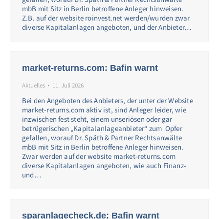
mbB mit Sitz in Berlin betroffene Anleger hinweisen.
Z.B. auf der website roinvest.net werden/wurden zwar
diverse Kapitalanlagen angeboten, und der Anbieter…
market-returns.com: Bafin warnt
Aktuelles
11. Juli 2026
Bei den Angeboten des Anbieters, der unter der Website
market-returns.com aktiv ist, sind Anleger leider, wie
inzwischen fest steht, einem unseriösen oder gar
betrügerischen „Kapitalanlageanbieter“ zum Opfer
gefallen, worauf Dr. Späth & Partner Rechtsanwälte
mbB mit Sitz in Berlin betroffene Anleger hinweisen.
Zwar werden auf der website market-returns.com
diverse Kapitalanlagen angeboten, wie auch Finanz-
und…
sparanlagecheck.de: Bafin warnt