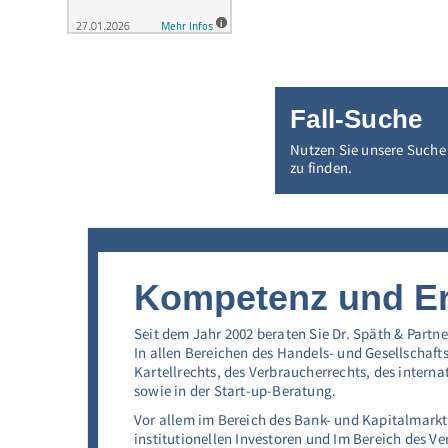
Fall-Suche
Nutzen Sie unsere Suche 
zu finden.
Kompetenz und Er
Seit dem Jahr 2002 beraten Sie Dr. Späth & Part
In allen Bereichen des Handels- und Gesellschaft
Kartellrechts, des Verbraucherrechts, des interna
sowie in der Start-up-Beratung.
Vor allem im Bereich des Bank- und Kapitalmarktr
institutionellen Investoren und Im Bereich des V