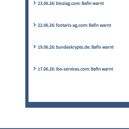
23.06.26: bioziag.com: Bafin warnt
22.06.26: fontaris-ag.com: Bafin warnt
19.06.26: bundeskrypto.de: Bafin warnt
17.06.26: ibo-services.com: Bafin warnt