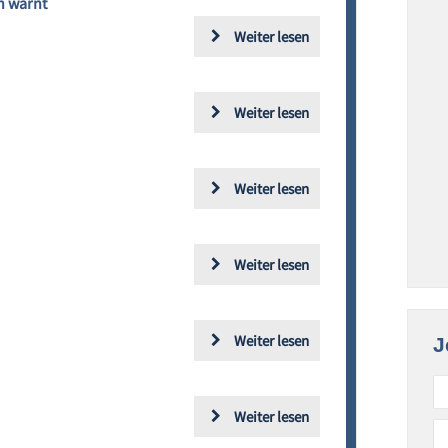
n warnt
Weiter lesen
Weiter lesen
Weiter lesen
Weiter lesen
Weiter lesen
J
Weiter lesen