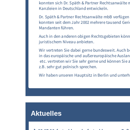
konnten sich Dr. Späth & Partner Rechtsanwälte m
Kanzleien in Deutschland entwickeln.
Dr. Späth & Partner Rechtsanwälte mbB verfügen 
konnten seit dem Jahr 2002 mehrere tausend Geric
Mandanten führen.
Auch in den anderen obigen Rechtsgebieten könn
juristischem Niveau anbieten.
Wir vertreten Sie dabei gerne bundesweit. Auch b
in das europäische und außereuropäische Ausland
etc. vertreten wir Sie sehr gerne und können Sie 
z.B. sehr gut polnisch sprechen.
Wir haben unseren Hauptsitz in Berlin und unterh
Aktuelles