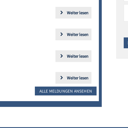
Weiter lesen
Weiter lesen
Weiter lesen
Weiter lesen
ALLE MELDUNGEN ANSEHEN