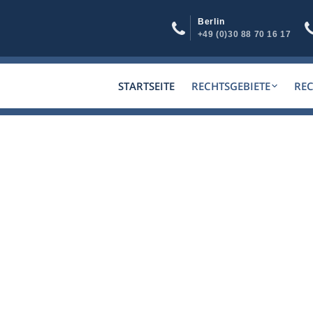
Berlin
+49 (0)30 88 70 16 17
STARTSEITE
RECHTSGEBIETE
RE