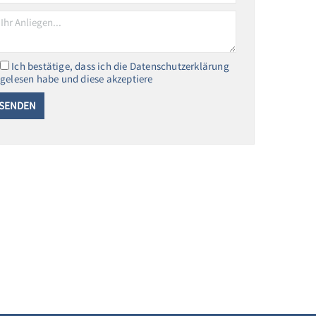
Ich bestätige, dass ich die Datenschutzerklärung
gelesen habe und diese akzeptiere