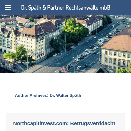
Dr. Späth & Partner Rechtsanwälte mbB
Author Archives:
Dr. Walter Späth
Northcapitinvest.com: Betrugsverddacht