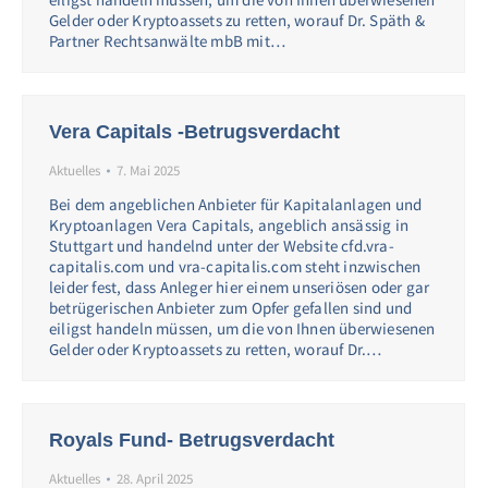
Gelder oder Kryptoassets zu retten, worauf Dr. Späth &
Partner Rechtsanwälte mbB mit…
Vera Capitals -Betrugsverdacht
Aktuelles
7. Mai 2025
Bei dem angeblichen Anbieter für Kapitalanlagen und
Kryptoanlagen Vera Capitals, angeblich ansässig in
Stuttgart und handelnd unter der Website cfd.vra-
capitalis.com und vra-capitalis.com steht inzwischen
leider fest, dass Anleger hier einem unseriösen oder gar
betrügerischen Anbieter zum Opfer gefallen sind und
eiligst handeln müssen, um die von Ihnen überwiesenen
Gelder oder Kryptoassets zu retten, worauf Dr.…
Royals Fund- Betrugsverdacht
Aktuelles
28. April 2025