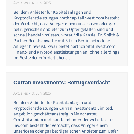
Aktuelles
6. Juni 2025
Bei dem Anbieter für Kapitalanlagen und
Kryptodienstleistungen northcapitalinvest.com besteht
der Verdacht, dass Anleger einem unseriösen oder gar
betrügerischen Anbieter zum Opfer gefallen sind und
schnell handeln müssen, worauf die Kanzlei Dr. Späth &
Partner Rechtsanwälte mit Sitz in Berlin betroffene
Anleger hinweist. Zwar bietet northcapitalinvest.com
Finanz- und Kryptodienstleistungen an, ohne allerdings
im Besitz der erforderlichen…
Curran Investments: Betrugsverdacht
Aktuelles
3. Juni 2025
Bei dem Anbieter für Kapitalanlagen und
Kryptodienstleistungen Curran Investments Limited,
angeblich geschäftsansässig in Manchaster,
Großbritannien und handelnd unter der website curr-
inv.com besteht der Verdacht, dass Anleger einem
unseriösen oder gar betrügerischen Anbieter zum Opfer