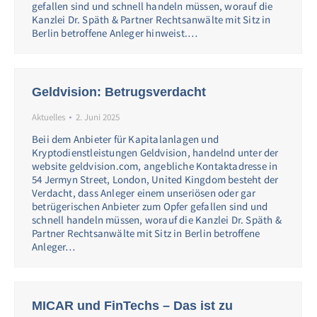
gefallen sind und schnell handeln müssen, worauf die
Kanzlei Dr. Späth & Partner Rechtsanwälte mit Sitz in
Berlin betroffene Anleger hinweist.…
Geldvision: Betrugsverdacht
Aktuelles
2. Juni 2025
Beii dem Anbieter für Kapitalanlagen und
Kryptodienstleistungen Geldvision, handelnd unter der
website geldvision.com, angebliche Kontaktadresse in
54 Jermyn Street, London, United Kingdom besteht der
Verdacht, dass Anleger einem unseriösen oder gar
betrügerischen Anbieter zum Opfer gefallen sind und
schnell handeln müssen, worauf die Kanzlei Dr. Späth &
Partner Rechtsanwälte mit Sitz in Berlin betroffene
Anleger…
MICAR und FinTechs – Das ist zu