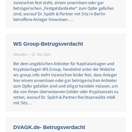
inzwischen fest steht, einem unseriösen oder gar
betrügerischen „Festgeldanbieter“ zum Opfer gefallen
sind, worauf Dr. Späth & Partner mit Sitz in Berlin
betroffene Anleger hinweisen.…
WS Group-Betrugsverdacht
Aktuelles
21. Mai 2025
Bei dem angeblichen Anbieter für Kapitalanlagen und
Kryptoanlagen WS Group, handelnd unter der Website
ws-group.info steht inzwischen leider fest, dass Anleger
hier einem unseriösen oder gar betrügerischen Anbieter
zum Opfer gefallen sind und eiligst handeln müssen, um
die von Ihnen überwiesenen Gelder oder Kryptoassets zu
retten, worauf Dr. Späth & Partner Rechtsanwälte mbB
mit Sitz…
DVAGK.de- Betrugsverdacht