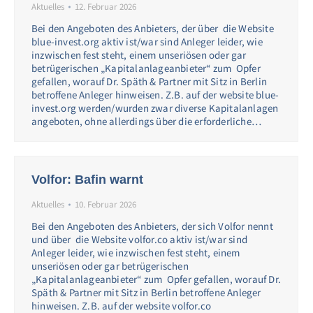
Aktuelles
12. Februar 2026
Bei den Angeboten des Anbieters, der über die Website
blue-invest.org aktiv ist/war sind Anleger leider, wie
inzwischen fest steht, einem unseriösen oder gar
betrügerischen „Kapitalanlageanbieter“ zum Opfer
gefallen, worauf Dr. Späth & Partner mit Sitz in Berlin
betroffene Anleger hinweisen. Z.B. auf der website blue-
invest.org werden/wurden zwar diverse Kapitalanlagen
angeboten, ohne allerdings über die erforderliche…
Volfor: Bafin warnt
Aktuelles
10. Februar 2026
Bei den Angeboten des Anbieters, der sich Volfor nennt
und über die Website volfor.co aktiv ist/war sind
Anleger leider, wie inzwischen fest steht, einem
unseriösen oder gar betrügerischen
„Kapitalanlageanbieter“ zum Opfer gefallen, worauf Dr.
Späth & Partner mit Sitz in Berlin betroffene Anleger
hinweisen. Z.B. auf der website volfor.co