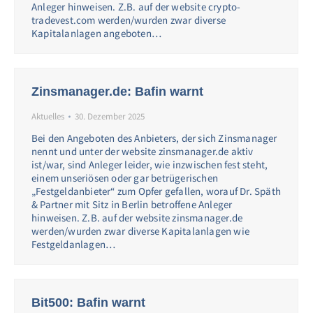
Anleger hinweisen. Z.B. auf der website crypto-
tradevest.com werden/wurden zwar diverse
Kapitalanlagen angeboten…
Zinsmanager.de: Bafin warnt
Aktuelles
30. Dezember 2025
Bei den Angeboten des Anbieters, der sich Zinsmanager
nennt und unter der website zinsmanager.de aktiv
ist/war, sind Anleger leider, wie inzwischen fest steht,
einem unseriösen oder gar betrügerischen
„Festgeldanbieter“ zum Opfer gefallen, worauf Dr. Späth
& Partner mit Sitz in Berlin betroffene Anleger
hinweisen. Z.B. auf der website zinsmanager.de
werden/wurden zwar diverse Kapitalanlagen wie
Festgeldanlagen…
Bit500: Bafin warnt