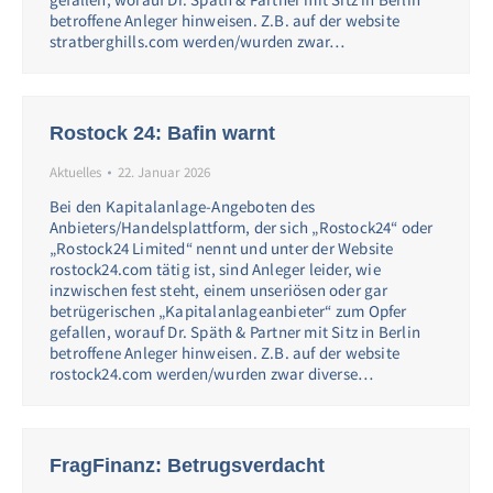
betroffene Anleger hinweisen. Z.B. auf der website
stratberghills.com werden/wurden zwar…
Rostock 24: Bafin warnt
Aktuelles
22. Januar 2026
Bei den Kapitalanlage-Angeboten des
Anbieters/Handelsplattform, der sich „Rostock24“ oder
„Rostock24 Limited“ nennt und unter der Website
rostock24.com tätig ist, sind Anleger leider, wie
inzwischen fest steht, einem unseriösen oder gar
betrügerischen „Kapitalanlageanbieter“ zum Opfer
gefallen, worauf Dr. Späth & Partner mit Sitz in Berlin
betroffene Anleger hinweisen. Z.B. auf der website
rostock24.com werden/wurden zwar diverse…
FragFinanz: Betrugsverdacht