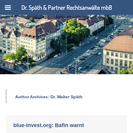
Dr. Späth & Partner Rechtsanwälte mbB
Author Archives:
Dr. Walter Späth
blue-invest.org: Bafin warnt