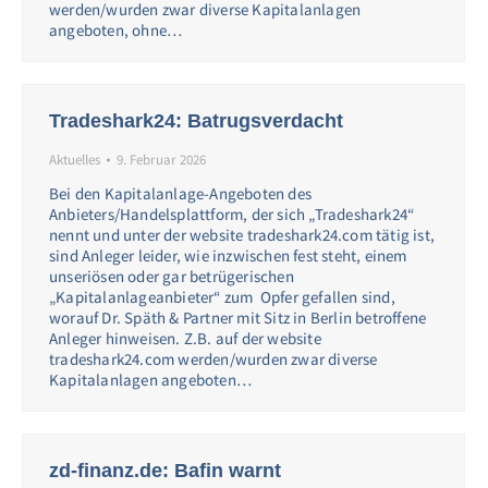
werden/wurden zwar diverse Kapitalanlagen
angeboten, ohne…
Tradeshark24: Batrugsverdacht
Aktuelles
9. Februar 2026
Bei den Kapitalanlage-Angeboten des
Anbieters/Handelsplattform, der sich „Tradeshark24“
nennt und unter der website tradeshark24.com tätig ist,
sind Anleger leider, wie inzwischen fest steht, einem
unseriösen oder gar betrügerischen
„Kapitalanlageanbieter“ zum Opfer gefallen sind,
worauf Dr. Späth & Partner mit Sitz in Berlin betroffene
Anleger hinweisen. Z.B. auf der website
tradeshark24.com werden/wurden zwar diverse
Kapitalanlagen angeboten…
zd-finanz.de: Bafin warnt