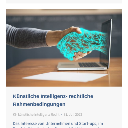
Künstliche Intelligenz- rechtliche
Rahmenbedingungen
KI- künstliche Intelligenz Recht
31. Juli 2023
Das Interesse von Unternehmen und Start-ups, im