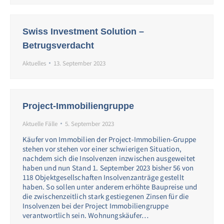
Swiss Investment Solution –
Betrugsverdacht
Aktuelles
13. September 2023
Project-Immobiliengruppe
Aktuelle Fälle
5. September 2023
Käufer von Immobilien der Project-Immobilien-Gruppe
stehen vor stehen vor einer schwierigen Situation,
nachdem sich die Insolvenzen inzwischen ausgeweitet
haben und nun Stand 1. September 2023 bisher 56 von
118 Objektgesellschaften Insolvenzanträge gestellt
haben. So sollen unter anderem erhöhte Baupreise und
die zwischenzeitlich stark gestiegenen Zinsen für die
Insolvenzen bei der Project Immobiliengruppe
verantwortlich sein. Wohnungskäufer…