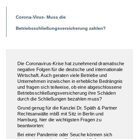
Corona-Virus- Muss die
Betriebsschließungsversicherung zahlen?
Die Coronavirus-Krise hat zunehmend dramatische
negative Folgen für die deutsche und internationale
Wirtschaft. Auch geraten viele Betriebe und
Unternehmen inzwischen in erhebliche Bedrängnis
und fragen sich teilweise, ob eine abgeschlossene
Betriebsschließungsversicherung ihre Schäden
durch die Schließungen bezahlen muss?
Grund genug für die Kanzlei Dr. Späth & Partner
Rechtsanwälte mbB mit Sitz in Berlin und
Hamburg, hier die wichtigsten Fragen zu
beantworten:
Bei einer Pandemie oder Seuche können sich