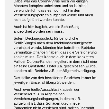
Dabei war das Corona-Virus noch vor einigen
Monaten komplett unbekannt und so ist nicht
verwunderlich, dass es noch nicht in den
Versicherungspolicen aufgeführt wurde und auch
nicht aufgeführt werden konnte.
Auch ist hier fraglich, wie die Schließung
angeordnet worden sein muss:
Sofern Deckungsschutz für behördliche
Schließungen nach dem Infektionsschutzgesetz
vereinbart wurde, könnten hier betroffene Betriebe
vernünftige Chancen haben, dass die Versicherung
zahlen muss. Das könnte auch in dem konkreten
Fall der Corona-Pandemie gelten, in dem nicht eine
einzelne Gaststätte, Hotel u.a. geschlossen wurde,
sondern alle Betriebe z.B. per Allgemeinverfügung.
Das sollte von den betroffenen Betrieben immer im
jeweiligen Einzelfall überprüft werden.
Auch eventuelle Ausschlussklauseln der
Versicherer z.B. in Allgemeinen
Versicherungsbedingungen, in denen z.B.
aufgeführt ist, dass Schäden durch neue
Pandemien nicht versichert sind, sollten überprüft