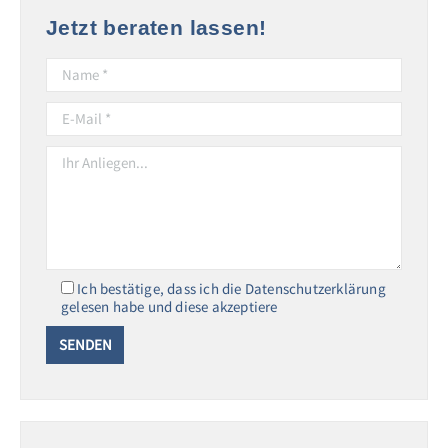
Jetzt beraten lassen!
Ich bestätige, dass ich die Datenschutzerklärung
gelesen habe und diese akzeptiere