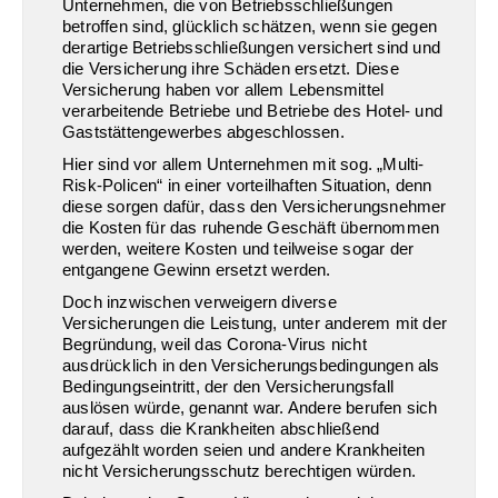
Unternehmen, die von Betriebsschließungen
betroffen sind, glücklich schätzen, wenn sie gegen
derartige Betriebsschließungen versichert sind und
die Versicherung ihre Schäden ersetzt. Diese
Versicherung haben vor allem Lebensmittel
verarbeitende Betriebe und Betriebe des Hotel- und
Gaststättengewerbes abgeschlossen.
Hier sind vor allem Unternehmen mit sog. „Multi-
Risk-Policen“ in einer vorteilhaften Situation, denn
diese sorgen dafür, dass den Versicherungsnehmer
die Kosten für das ruhende Geschäft übernommen
werden, weitere Kosten und teilweise sogar der
entgangene Gewinn ersetzt werden.
Doch inzwischen verweigern diverse
Versicherungen die Leistung, unter anderem mit der
Begründung, weil das Corona-Virus nicht
ausdrücklich in den Versicherungsbedingungen als
Bedingungseintritt, der den Versicherungsfall
auslösen würde, genannt war. Andere berufen sich
darauf, dass die Krankheiten abschließend
aufgezählt worden seien und andere Krankheiten
nicht Versicherungsschutz berechtigen würden.