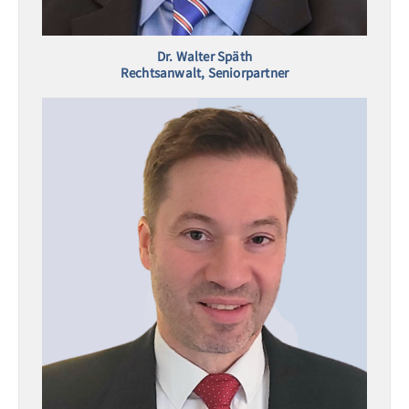
Dr. Walter Späth
Rechtsanwalt, Seniorpartner