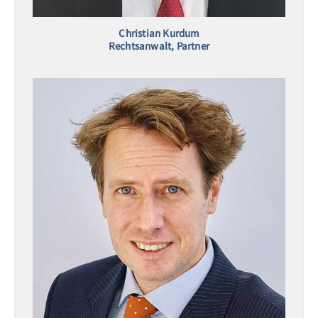
Christian Kurdum
Rechtsanwalt, Partner