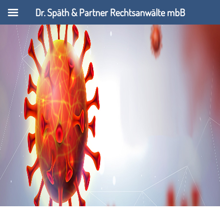
Dr. Späth & Partner Rechtsanwälte mbB