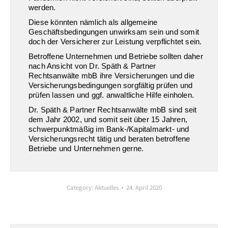
werden.
Diese könnten nämlich als allgemeine
Geschäftsbedingungen unwirksam sein und somit
doch der Versicherer zur Leistung verpflichtet sein.
Betroffene Unternehmen und Betriebe sollten daher
nach Ansicht von Dr. Späth & Partner
Rechtsanwälte mbB ihre Versicherungen und die
Versicherungsbedingungen sorgfältig prüfen und
prüfen lassen und ggf. anwaltliche Hilfe einholen.
Dr. Späth & Partner Rechtsanwälte mbB sind seit
dem Jahr 2002, und somit seit über 15 Jahren,
schwerpunktmäßig im Bank-/Kapitalmarkt- und
Versicherungsrecht tätig und beraten betroffene
Betriebe und Unternehmen gerne.
Category:
Aktuelles
24. April 2020