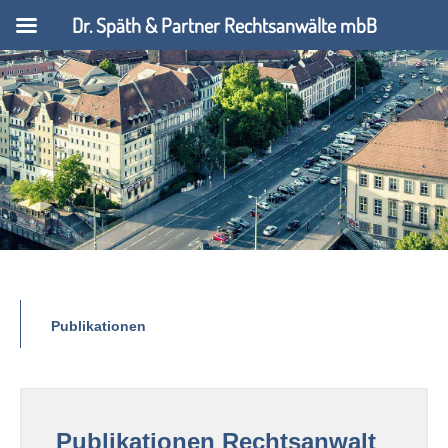
Dr. Späth & Partner Rechtsanwälte mbB
Publikationen
Publikationen Rechtsanwalt