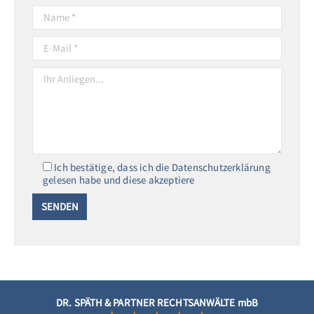
Ich bestätige, dass ich die Datenschutzerklärung
gelesen habe und diese akzeptiere
DR. SPÄTH & PARTNER RECHTSANWÄLTE mbB