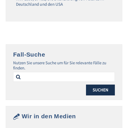
Deutschland und den USA
Fall-Suche
Nutzen Sie unsere Suche um für Sie relevante Fälle zu
finden.
Search
for:
Wir in den Medien