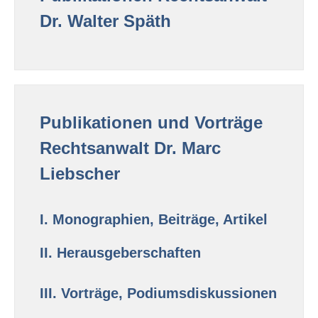
Dr. Walter Späth
Publikationen und Vorträge
Rechtsanwalt Dr. Marc
Liebscher
I. Monographien, Beiträge, Artikel
II. Herausgeberschaften
III. Vorträge, Podiumsdiskussionen