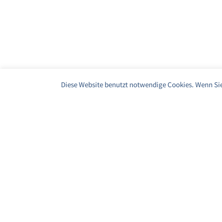
Diese Website benutzt notwendige Cookies. Wenn Sie