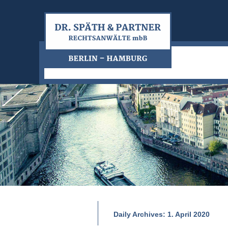
Daily Archives:
1. April 2020