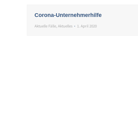
Corona-Unternehmerhilfe
Aktuelle Fälle
,
Aktuelles
1. April 2020