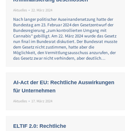
Aktuelles
22. März 2024
Nach langer politischer Auseinandersetzung hatte der
Bundestag am 23. Februar 2024 den Gesetzentwurf der
Bundesregierung „zum kontrollierten Umgang mit
Cannabis“ gebilligt. Am 22. März 2024 wurde das Gesetz
nun final im Bundesrat diskutiert. Der Bundesrat musste
dem Gesetz nicht zustimmen, hatte aber die
Möglichkeit, den Vermittlungsausschuss anzurufen, der
das Gesetz zwar nicht verhindern, aber deutlich…
AI-Act der EU: Rechtliche Auswirkungen
für Unternehmen
Aktuelles
17. März 2024
ELTIF 2.0: Rechtliche