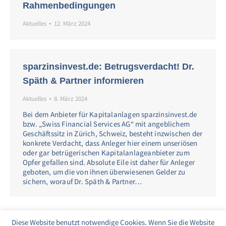
Rahmenbedingungen
Aktuelles
12. März 2024
sparzinsinvest.de: Betrugsverdacht! Dr.
Späth & Partner informieren
Aktuelles
8. März 2024
Bei dem Anbieter für Kapitalanlagen sparzinsinvest.de
bzw. „Swiss Financial Services AG“ mit angeblichem
Geschäftssitz in Zürich, Schweiz, besteht inzwischen der
konkrete Verdacht, dass Anleger hier einem unseriösen
oder gar betrügerischen Kapitalanlageanbieter zum
Opfer gefallen sind. Absolute Eile ist daher für Anleger
geboten, um die von ihnen überwiesenen Gelder zu
sichern, worauf Dr. Späth & Partner…
Diese Website benutzt notwendige Cookies. Wenn Sie die Website