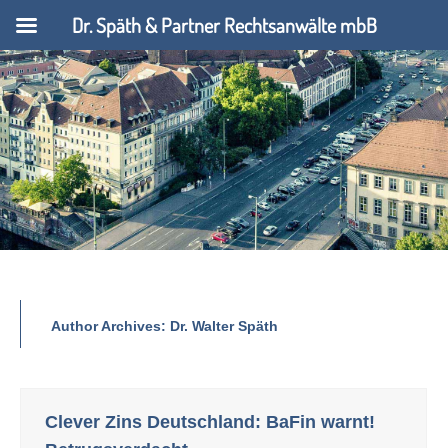
Dr. Späth & Partner Rechtsanwälte mbB
Author Archives:
Dr. Walter Späth
Clever Zins Deutschland: BaFin warnt!