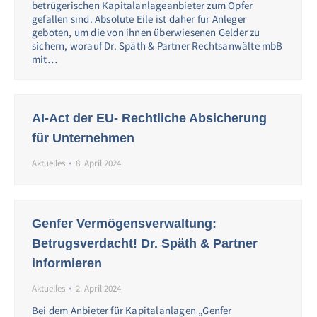
betrügerischen Kapitalanlageanbieter zum Opfer
gefallen sind. Absolute Eile ist daher für Anleger
geboten, um die von ihnen überwiesenen Gelder zu
sichern, worauf Dr. Späth & Partner Rechtsanwälte mbB
mit…
AI-Act der EU- Rechtliche Absicherung
für Unternehmen
Aktuelles
8. April 2024
Genfer Vermögensverwaltung:
Betrugsverdacht! Dr. Späth & Partner
informieren
Aktuelles
2. April 2024
Bei dem Anbieter für Kapitalanlagen „Genfer