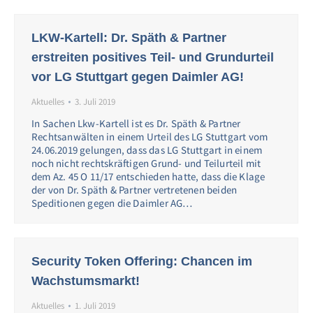
LKW-Kartell: Dr. Späth & Partner
erstreiten positives Teil- und Grundurteil
vor LG Stuttgart gegen Daimler AG!
Aktuelles
3. Juli 2019
In Sachen Lkw-Kartell ist es Dr. Späth & Partner
Rechtsanwälten in einem Urteil des LG Stuttgart vom
24.06.2019 gelungen, dass das LG Stuttgart in einem
noch nicht rechtskräftigen Grund- und Teilurteil mit
dem Az. 45 O 11/17 entschieden hatte, dass die Klage
der von Dr. Späth & Partner vertretenen beiden
Speditionen gegen die Daimler AG…
Security Token Offering: Chancen im
Wachstumsmarkt!
Aktuelles
1. Juli 2019