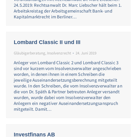
24.5.2019: Rechtsanwalt Dr. Marc Liebscher hält beim 1.
Arbeitskreistag der Arbeitsgemeinschaft Bank- und
Kapitalmarktrecht im Berliner…
Lombard Classic II und III
Gläubigerberatung
,
Insolvenzrecht
24. Juni 2019
Anleger von Lombard Classic 2 und Lombard Classic 3
sind vor kurzem vom Insolvenzverwalter angeschrieben
worden, in denen ihnen in einem Schreiben die
jeweilige Auseinandersetzungsberechnung mitgeteilt
wurde. In den Schreiben, die vom Insolvenzverwalter an
die von Dr. Späth & Partner betreuten Anleger versandt
wurden, wurde dabei vom Insolvenzverwalter den
Anlegern ein negativer Auseinandersetzungsanspruch
mitgeteilt. Damit…
Investfinans AB