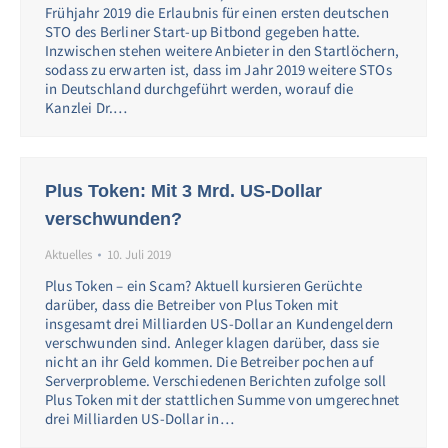
Frühjahr 2019 die Erlaubnis für einen ersten deutschen
STO des Berliner Start-up Bitbond gegeben hatte.
Inzwischen stehen weitere Anbieter in den Startlöchern,
sodass zu erwarten ist, dass im Jahr 2019 weitere STOs
in Deutschland durchgeführt werden, worauf die
Kanzlei Dr.…
Plus Token: Mit 3 Mrd. US-Dollar
verschwunden?
Aktuelles
10. Juli 2019
Plus Token – ein Scam? Aktuell kursieren Gerüchte
darüber, dass die Betreiber von Plus Token mit
insgesamt drei Milliarden US-Dollar an Kundengeldern
verschwunden sind. Anleger klagen darüber, dass sie
nicht an ihr Geld kommen. Die Betreiber pochen auf
Serverprobleme. Verschiedenen Berichten zufolge soll
Plus Token mit der stattlichen Summe von umgerechnet
drei Milliarden US-Dollar in…