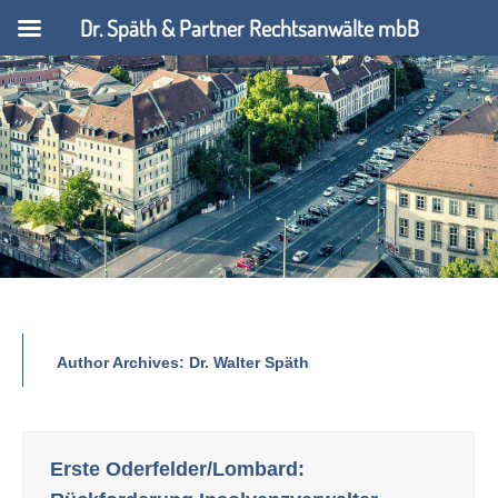
Dr. Späth & Partner Rechtsanwälte mbB
Author Archives:
Dr. Walter Späth
Erste Oderfelder/Lombard: