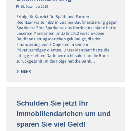
18. Dezember 2015
Erfolg für Kanzlei Dr. Späth und Partner
Rechtsanwälte mbB in Sachen Baufinanzierung gegen
Sparkasse Eine Sparkasse aus Norddeutschland hatte
unserem Mandanten im Jahr 2012 verschiedene
Baufinanzierungsdarlehen gekündigt, die der
Finanzierung von 3 Objekten in seinem
Privatvermögen dienten. Unser Mandant hatte die
fällig gestellten Darlehen nicht sofort an die Bank
zurückgezahlt. In der Folge hat die Bank…
MEHR
Schulden Sie jetzt Ihr
Immobiliendarlehen um und
sparen Sie viel Geld!