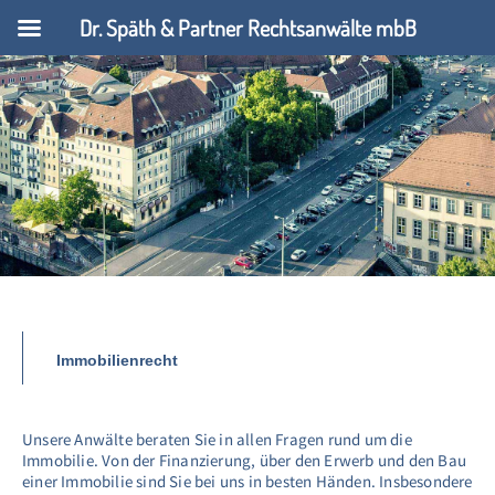
Dr. Späth & Partner Rechtsanwälte mbB
Immobilienrecht
Unsere Anwälte beraten Sie in allen Fragen rund um die
Immobilie. Von der Finanzierung, über den Erwerb und den Bau
einer Immobilie sind Sie bei uns in besten Händen. Insbesondere