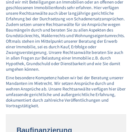
sind wir mit Beteiligungen an Immobilien oder an offenen oder
geschlossenen Immobilienfonds sehr erfahren. Hier verfügen
unsere Rechtsanwälte auch über langjährige gerichtliche
Erfahrung bei der Durchsetzung von Schadenersatzansprüchen.
Zudem setzen unsere Rechtsanwälte für sie Ansprüche wegen
Baumängeln durch und beraten Sie zu allen Aspekten des
Grundstückrechts, Maklerrechts und Wohnungseigentumrechts.
Oftmals stehen im Mittelpunkt unserer Beratung der Erwerb
einer Immobilie, sei es durch Kauf, Erbfolge oder
Zwangsversteigerung. Unsere Rechtsanwälte beraten Sie auch
in allen Fragen zur Belastung einer Immobilie z.B. durch
Hypothek, Grundschuld oder Dienstbarkeit und wie Sie damit
umgehen können.
Eine besondere Kompetenz haben wir bei der Beratung unserer
Mandanten im Mietrecht. Wir setzen Ansprüche durch und
wehren Ansprüche ab. Unsere Rechtsanwälte verfügen hier über
umfassende gerichtliche und außergerichtliche Erfahrung,
dokumentiert durch zahlreiche Veröffentlichungen und
Vortragstätigkeit.
Baufinanzierung