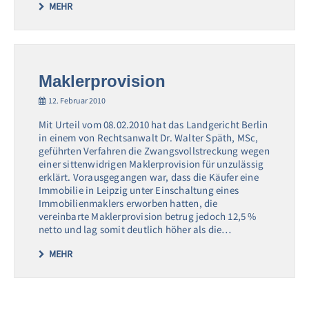
MEHR
Maklerprovision
12. Februar 2010
Mit Urteil vom 08.02.2010 hat das Landgericht Berlin
in einem von Rechtsanwalt Dr. Walter Späth, MSc,
geführten Verfahren die Zwangsvollstreckung wegen
einer sittenwidrigen Maklerprovision für unzulässig
erklärt. Vorausgegangen war, dass die Käufer eine
Immobilie in Leipzig unter Einschaltung eines
Immobilienmaklers erworben hatten, die
vereinbarte Maklerprovision betrug jedoch 12,5 %
netto und lag somit deutlich höher als die…
MEHR