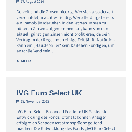
17. August 2014
Derzeit sind die Zinsen niedrig. Wer sich also derzeit
verschuldet, macht es richtig. Wer allerdings bereits
ein Immobiliardarlehen in den letzten Jahren zu
höheren Zinsen aufgenommen hat, kann von den
aktuell günstigen Zinsen nicht profitieren, da sein
Vertrag in der Regel noch einige Zeit läuft. Natürlich
kann ein „Häuslebauer“ sein Darlehen kündigen, um
anschließend sein…
MEHR
IVG Euro Select UK
19. November 2012
IVG Euro Select Balanced Portfolio UK Schlechte
Entwicklung des Fonds, oftmals können Anleger
erfolgreich Schadensersatzansprüche geltend
machen! Die Entwicklung des Fonds „IVG Euro Select