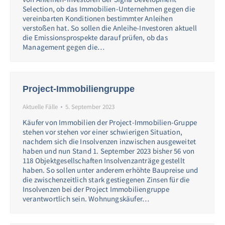
Selection, ob das Immobilien-Unternehmen gegen die
vereinbarten Konditionen bestimmter Anleihen
verstoßen hat. So sollen die Anleihe-Investoren aktuell
die Emissionsprospekte darauf prüfen, ob das
Management gegen die…
Project-Immobiliengruppe
Aktuelle Fälle
5. September 2023
Käufer von Immobilien der Project-Immobilien-Gruppe
stehen vor stehen vor einer schwierigen Situation,
nachdem sich die Insolvenzen inzwischen ausgeweitet
haben und nun Stand 1. September 2023 bisher 56 von
118 Objektgesellschaften Insolvenzanträge gestellt
haben. So sollen unter anderem erhöhte Baupreise und
die zwischenzeitlich stark gestiegenen Zinsen für die
Insolvenzen bei der Project Immobiliengruppe
verantwortlich sein. Wohnungskäufer…