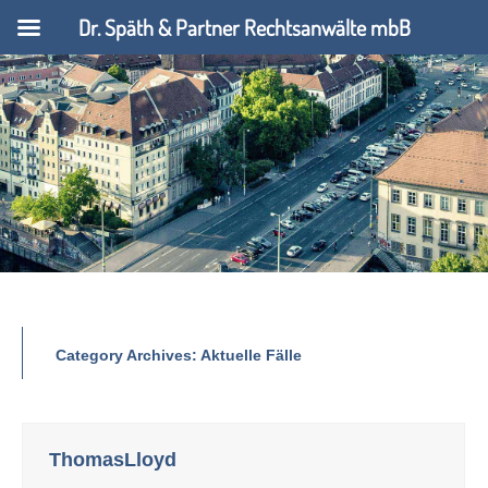
Dr. Späth & Partner Rechtsanwälte mbB
Category Archives:
Aktuelle Fälle
ThomasLloyd