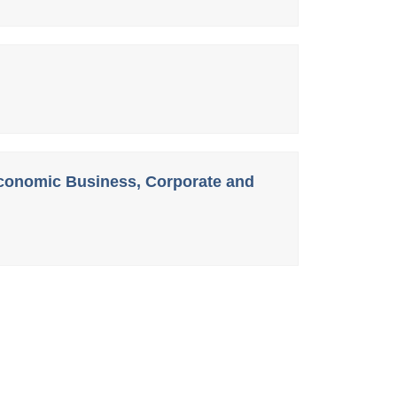
Economic Business, Corporate and