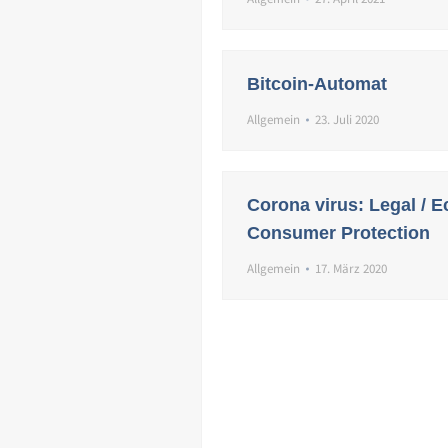
Bitcoin-Automat
Allgemein
23. Juli 2020
Corona virus: Legal / 
Consumer Protection
Allgemein
17. März 2020