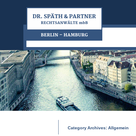
Category Archives:
Allgemein