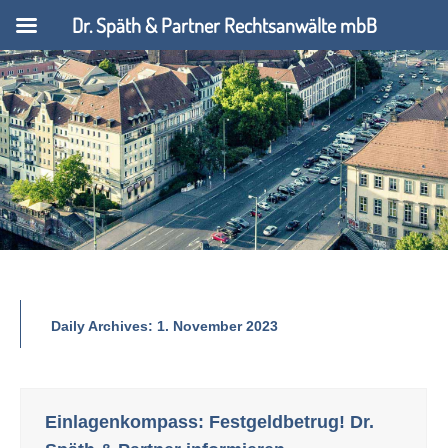
Dr. Späth & Partner Rechtsanwälte mbB
Daily Archives:
1. November 2023
Einlagenkompass: Festgeldbetrug! Dr.