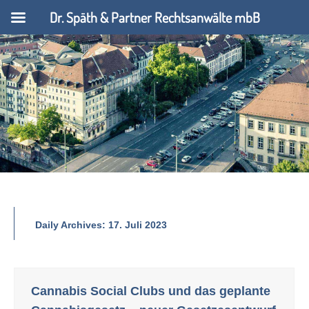
Dr. Späth & Partner Rechtsanwälte mbB
Daily Archives:
17. Juli 2023
Cannabis Social Clubs und das geplante