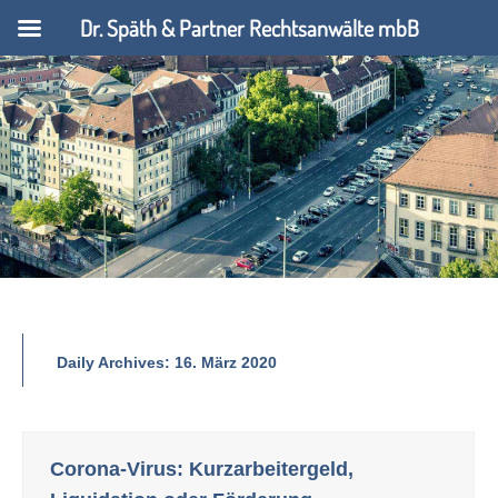
Dr. Späth & Partner Rechtsanwälte mbB
Daily Archives:
16. März 2020
Corona-Virus: Kurzarbeitergeld,