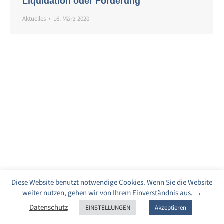
Liquidation oder Förderung
Aktuelles
16. März 2020
Diese Website benutzt notwendige Cookies. Wenn Sie die Website
weiter nutzen, gehen wir von Ihrem Einverständnis aus.
→
Datenschutz
EINSTELLUNGEN
Akzeptieren