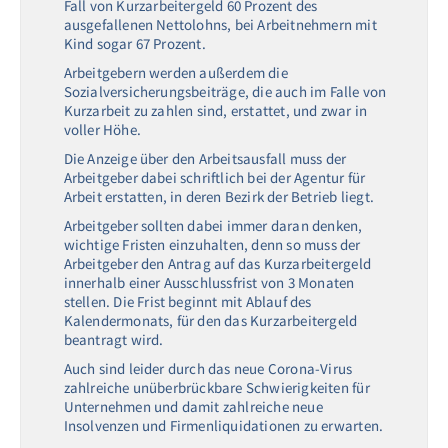
Fall von Kurzarbeitergeld 60 Prozent des
ausgefallenen Nettolohns, bei Arbeitnehmern mit
Kind sogar 67 Prozent.
Arbeitgebern werden außerdem die
Sozialversicherungsbeiträge, die auch im Falle von
Kurzarbeit zu zahlen sind, erstattet, und zwar in
voller Höhe.
Die Anzeige über den Arbeitsausfall muss der
Arbeitgeber dabei schriftlich bei der Agentur für
Arbeit erstatten, in deren Bezirk der Betrieb liegt.
Arbeitgeber sollten dabei immer daran denken,
wichtige Fristen einzuhalten, denn so muss der
Arbeitgeber den Antrag auf das Kurzarbeitergeld
innerhalb einer Ausschlussfrist von 3 Monaten
stellen. Die Frist beginnt mit Ablauf des
Kalendermonats, für den das Kurzarbeitergeld
beantragt wird.
Auch sind leider durch das neue Corona-Virus
zahlreiche unüberbrückbare Schwierigkeiten für
Unternehmen und damit zahlreiche neue
Insolvenzen und Firmenliquidationen zu erwarten.