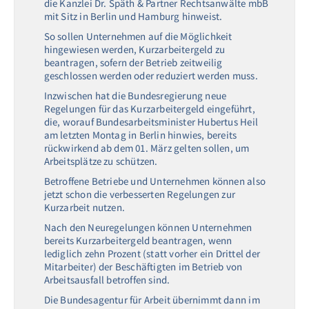
die Kanzlei Dr. Späth & Partner Rechtsanwälte mbB
mit Sitz in Berlin und Hamburg hinweist.
So sollen Unternehmen auf die Möglichkeit
hingewiesen werden, Kurzarbeitergeld zu
beantragen, sofern der Betrieb zeitweilig
geschlossen werden oder reduziert werden muss.
Inzwischen hat die Bundesregierung neue
Regelungen für das Kurzarbeitergeld eingeführt,
die, worauf Bundesarbeitsminister Hubertus Heil
am letzten Montag in Berlin hinwies, bereits
rückwirkend ab dem 01. März gelten sollen, um
Arbeitsplätze zu schützen.
Betroffene Betriebe und Unternehmen können also
jetzt schon die verbesserten Regelungen zur
Kurzarbeit nutzen.
Nach den Neuregelungen können Unternehmen
bereits Kurzarbeitergeld beantragen, wenn
lediglich zehn Prozent (statt vorher ein Drittel der
Mitarbeiter) der Beschäftigten im Betrieb von
Arbeitsausfall betroffen sind.
Die Bundesagentur für Arbeit übernimmt dann im