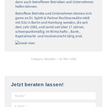
dann auch betroffenen Betrieben und Unternehmen
helfen können.
Betroffene Betriebe und Unternehmen können sich
gerne an Dr. Späth & Partner Rechtsanwälte mbB
mit Sitz in Berlin und Hamburg wenden, die seit
dem Jahr 2002, und somit seit über 17 Jahren,
schwerpunktmäßig im Wirtschafts-, Bank-,
Kapitalmarkt- und Insolvenzrecht tätig sind.
Category:
Aktuelles
16. März 2020
Jetzt beraten lassen!