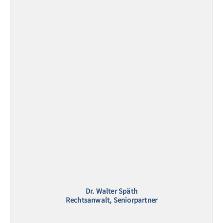
Dr. Walter Späth
Rechtsanwalt, Seniorpartner