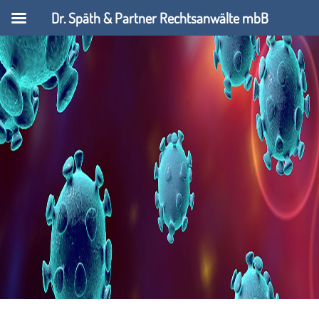
Dr. Späth & Partner Rechtsanwälte mbB