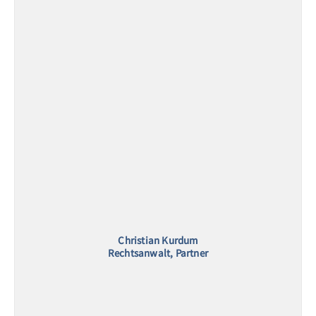
Christian Kurdum
Rechtsanwalt, Partner