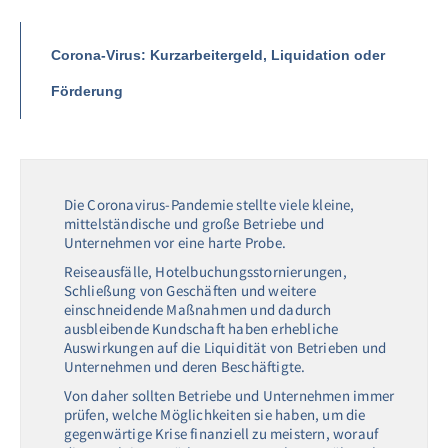
Corona-Virus: Kurzarbeitergeld, Liquidation oder
Förderung
Die Coronavirus-Pandemie stellte viele kleine,
mittelständische und große Betriebe und
Unternehmen vor eine harte Probe.
Reiseausfälle, Hotelbuchungsstornierungen,
Schließung von Geschäften und weitere
einschneidende Maßnahmen und dadurch
ausbleibende Kundschaft haben erhebliche
Auswirkungen auf die Liquidität von Betrieben und
Unternehmen und deren Beschäftigte.
Von daher sollten Betriebe und Unternehmen immer
prüfen, welche Möglichkeiten sie haben, um die
gegenwärtige Krise finanziell zu meistern, worauf