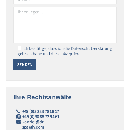
Ich bestätige, dass ich die Datenschutzerklärung
gelesen habe und diese akzeptiere
Ihre Rechtsanwälte
+49 (0)30 88 70 16 17
+49 (0)30 88 72 94 61
kanzlei@dr-
spaeth.com