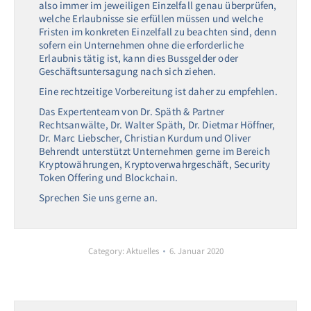
also immer im jeweiligen Einzelfall genau überprüfen,
welche Erlaubnisse sie erfüllen müssen und welche
Fristen im konkreten Einzelfall zu beachten sind, denn
sofern ein Unternehmen ohne die erforderliche
Erlaubnis tätig ist, kann dies Bussgelder oder
Geschäftsuntersagung nach sich ziehen.
Eine rechtzeitige Vorbereitung ist daher zu empfehlen.
Das Expertenteam von Dr. Späth & Partner
Rechtsanwälte, Dr. Walter Späth, Dr. Dietmar Höffner,
Dr. Marc Liebscher, Christian Kurdum und Oliver
Behrendt unterstützt Unternehmen gerne im Bereich
Kryptowährungen, Kryptoverwahrgeschäft, Security
Token Offering und Blockchain.
Sprechen Sie uns gerne an.
Category:
Aktuelles
6. Januar 2020