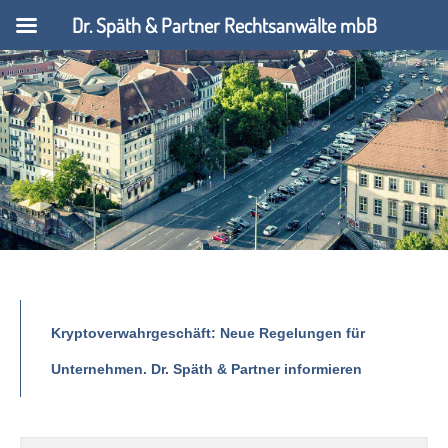
Dr. Späth & Partner Rechtsanwälte mbB
Kryptoverwahrgeschäft: Neue Regelungen für
Unternehmen. Dr. Späth & Partner informieren