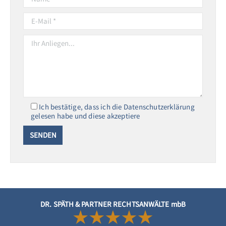
Ich bestätige, dass ich die Datenschutzerklärung
gelesen habe und diese akzeptiere
DR. SPÄTH & PARTNER RECHTSANWÄLTE mbB