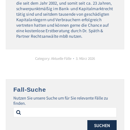
die seit dem Jahr 2002, und somit seit ca. 23 Jahren,
schwerpunktmäßig im Bank- und Kapitalmarktrecht
tätig sind und seitdem tausende von geschädigten
Kapitalanlegern und Verbrauchern erfolgreich
vertreten hatten und können gerne die Chance auf
eine kostenlose Erstberatung durch Dr. Späth &
Partner Rechtsanwälte mbB nutzen.
Category:
Aktuelle Fälle
3. März 2026
Fall-Suche
Nutzen Sie unsere Suche um für Sie relevante Fälle zu
finden.
Search
for: