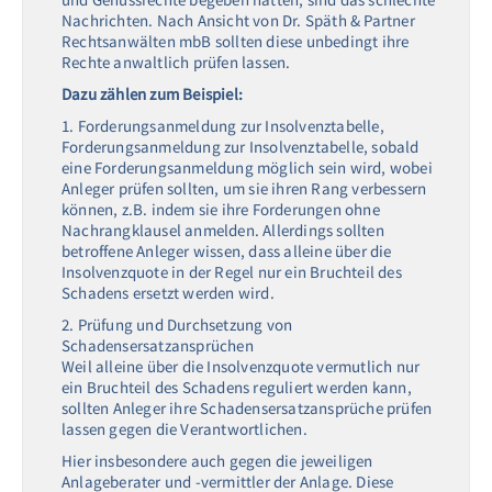
Nachrichten. Nach Ansicht von Dr. Späth & Partner
Rechtsanwälten mbB sollten diese unbedingt ihre
Rechte anwaltlich prüfen lassen.
Dazu zählen zum Beispiel:
1. Forderungsanmeldung zur Insolvenztabelle,
Forderungsanmeldung zur Insolvenztabelle, sobald
eine Forderungsanmeldung möglich sein wird, wobei
Anleger prüfen sollten, um sie ihren Rang verbessern
können, z.B. indem sie ihre Forderungen ohne
Nachrangklausel anmelden. Allerdings sollten
betroffene Anleger wissen, dass alleine über die
Insolvenzquote in der Regel nur ein Bruchteil des
Schadens ersetzt werden wird.
2. Prüfung und Durchsetzung von
Schadensersatzansprüchen
Weil alleine über die Insolvenzquote vermutlich nur
ein Bruchteil des Schadens reguliert werden kann,
sollten Anleger ihre Schadensersatzansprüche prüfen
lassen gegen die Verantwortlichen.
Hier insbesondere auch gegen die jeweiligen
Anlageberater und -vermittler der Anlage. Diese