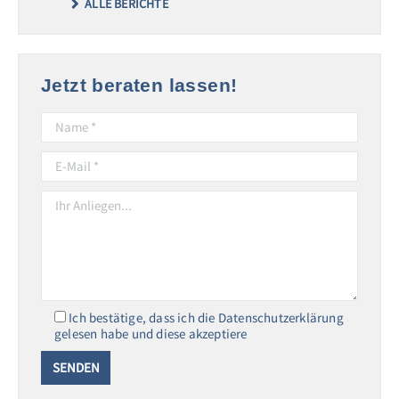
ALLE BERICHTE
Jetzt beraten lassen!
Ich bestätige, dass ich die Datenschutzerklärung
gelesen habe und diese akzeptiere