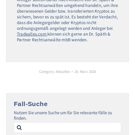
Partner Rechtsanwälten umgehend handeln, um ihre
überwiesenen Gelder bzw. transferierten Kryptos zu
sichern, bevor es zu spät ist. Es besteht der Verdacht,
dass die Anlegergelder oder Kryptos nicht
ordnungsgemäß angelegt werden und Anleger bei
Tradealles.com
können sich gerne an Dr. Späth &
Partner Rechtsanwälte mbB wenden.
Category:
Aktuelles
20. März 2026
Fall-Suche
Nutzen Sie unsere Suche um für Sie relevante Fälle zu
finden.
Search
for: