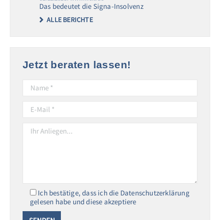
Das bedeutet die Signa-Insolvenz
ALLE BERICHTE
Jetzt beraten lassen!
Ich bestätige, dass ich die Datenschutzerklärung
gelesen habe und diese akzeptiere