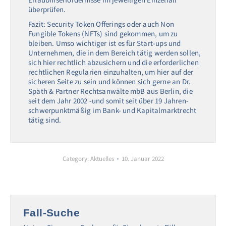
überprüfen.
Fazit: Security Token Offerings oder auch Non
Fungible Tokens (NFTs) sind gekommen, um zu
bleiben. Umso wichtiger ist es für Start-ups und
Unternehmen, die in dem Bereich tätig werden sollen,
sich hier rechtlich abzusichern und die erforderlichen
rechtlichen Regularien einzuhalten, um hier auf der
sicheren Seite zu sein und können sich gerne an Dr.
Späth & Partner Rechtsanwälte mbB aus Berlin, die
seit dem Jahr 2002 -und somit seit über 19 Jahren-
schwerpunktmäßig im Bank- und Kapitalmarktrecht
tätig sind.
Category:
Aktuelles
10. Januar 2022
Fall-Suche