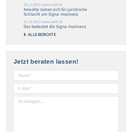
04.12.2023: www.welt.de
Anwälte rüsten sich für juristische
Schlacht um Signa-Insolvenz
01.12.2023: www.welt.de
Das bedeutet die Signa-Insolvenz
ALLE BERICHTE
Jetzt beraten lassen!