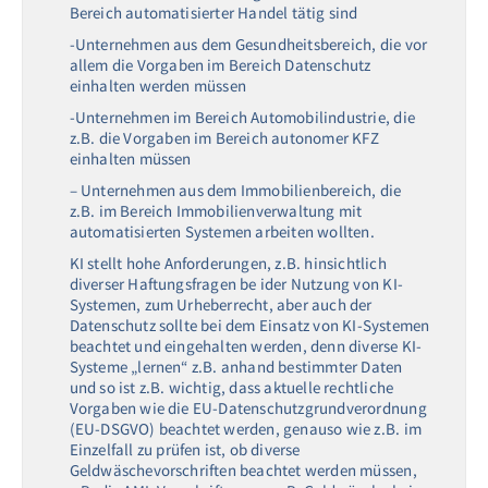
Bereich automatisierter Handel tätig sind
-Unternehmen aus dem Gesundheitsbereich, die vor
allem die Vorgaben im Bereich Datenschutz
einhalten werden müssen
-Unternehmen im Bereich Automobilindustrie, die
z.B. die Vorgaben im Bereich autonomer KFZ
einhalten müssen
– Unternehmen aus dem Immobilienbereich, die
z.B. im Bereich Immobilienverwaltung mit
automatisierten Systemen arbeiten wollten.
KI stellt hohe Anforderungen, z.B. hinsichtlich
diverser Haftungsfragen be ider Nutzung von KI-
Systemen, zum Urheberrecht, aber auch der
Datenschutz sollte bei dem Einsatz von KI-Systemen
beachtet und eingehalten werden, denn diverse KI-
Systeme „lernen“ z.B. anhand bestimmter Daten
und so ist z.B. wichtig, dass aktuelle rechtliche
Vorgaben wie die EU-Datenschutzgrundverordnung
(EU-DSGVO) beachtet werden, genauso wie z.B. im
Einzelfall zu prüfen ist, ob diverse
Geldwäschevorschriften beachtet werden müssen,