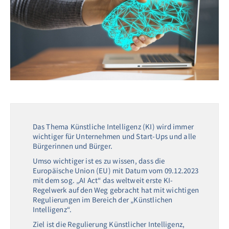
Das Thema Künstliche Intelligenz (KI) wird immer
wichtiger für Unternehmen und Start-Ups und alle
Bürgerinnen und Bürger.
Umso wichtiger ist es zu wissen, dass die
Europäische Union (EU) mit Datum vom 09.12.2023
mit dem sog. „AI Act“ das weltweit erste KI-
Regelwerk auf den Weg gebracht hat mit wichtigen
Regulierungen im Bereich der „Künstlichen
Intelligenz“.
Ziel ist die Regulierung Künstlicher Intelligenz,