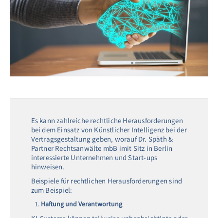
Es kann zahlreiche rechtliche Herausforderungen
bei dem Einsatz von Künstlicher Intelligenz bei der
Vertragsgestaltung geben, worauf Dr. Späth &
Partner Rechtsanwälte mbB imit Sitz in Berlin
interessierte Unternehmen und Start-ups
hinweisen.
Beispiele für rechtlichen Herausforderungen sind
zum Beispiel:
Haftung und Verantwortung