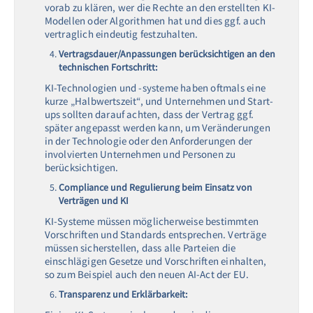
vorab zu klären, wer die Rechte an den erstellten KI-
Modellen oder Algorithmen hat und dies ggf. auch
vertraglich eindeutig festzuhalten.
Vertragsdauer/Anpassungen berücksichtigen an den
technischen Fortschritt:
KI-Technologien und -systeme haben oftmals eine
kurze „Halbwertszeit“, und Unternehmen und Start-
ups sollten darauf achten, dass der Vertrag ggf.
später angepasst werden kann, um Veränderungen
in der Technologie oder den Anforderungen der
involvierten Unternehmen und Personen zu
berücksichtigen.
Compliance und Regulierung beim Einsatz von
Verträgen und KI
KI-Systeme müssen möglicherweise bestimmten
Vorschriften und Standards entsprechen. Verträge
müssen sicherstellen, dass alle Parteien die
einschlägigen Gesetze und Vorschriften einhalten,
so zum Beispiel auch den neuen AI-Act der EU.
Transparenz und Erklärbarkeit: