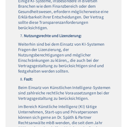
Einige KI-Systeme, insbesondere in diversen
Branchen wie dem Finanzbereich oder dem
Gesundheitswesen, erfordern möglicherweise eine
Erklärbarkeit ihrer Entscheidungen. Der Vertrag
sollte diese Transparenzanforderungen
berücksichtigen.
Nutzungsrechte und Lizenzierung:
Weiterhin sind bei dem Einsatz von KI-Systemen
Fragen der Lizenzierung, der
Nutzungsberechtigungen und möglicher
Einschränkungen zu klären,, die auch bei der
Vertragsgestaltung zu berücksichtigen sind und
festgehalten werden sollten.
Fazit:
Beim Einsatz von Künstlichen Intelligenz-Systemen
sind zahlreiche rechtliche Voraussetzungen bei der
Vertragsgestaltung zu berücksichtigen.
im Bereich Künstliche Intelligenz (KI) tätige
Unternehmen, Start-ups und Privatpersonen
können sich gerne an Dr. Späth & Partner
Rechtsanwälte mbB wenden, die seit dem Jahr