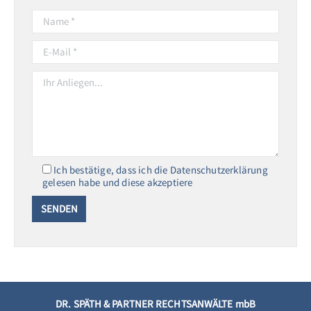
Ich bestätige, dass ich die Datenschutzerklärung
gelesen habe und diese akzeptiere
DR. SPÄTH & PARTNER RECHTSANWÄLTE mbB