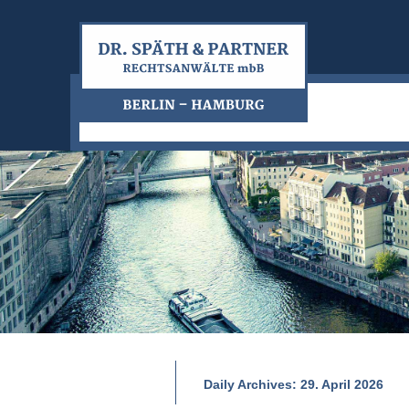
Daily Archives:
29. April 2026