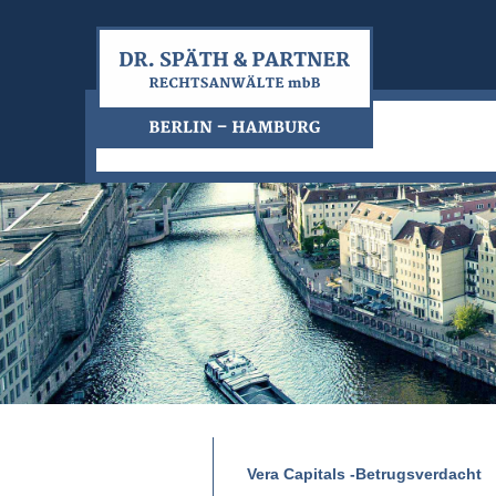
Vera Capitals -Betrugsverdacht