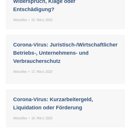
Widerspruch, Klage oder
Entschädigung?
Aktuelles
25. März 2020
Corona-Virus: Juristisch-/Wirtschaftlicher
Betriebs-, Unternehmens- und
Verbraucherschutz
Aktuelles
17. März 2020
Corona-Virus: Kurzarbeitergeld,
Liquidation oder Förderung
Aktuelles
16. März 2020