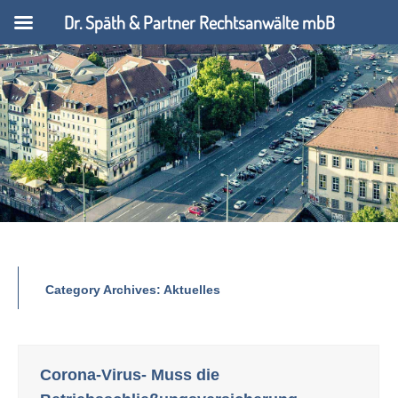
Dr. Späth & Partner Rechtsanwälte mbB
Category Archives:
Aktuelles
Corona-Virus- Muss die