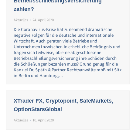
Betriebsschließungsversicherung
zahlen?
Aktuelles
24. April 2020
Die Coronavirus-Krise hat zunehmend dramatische
negative Folgen für die deutsche und internationale
Wirtschaft. Auch geraten viele Betriebe und
Unternehmen inzwischen in erhebliche Bedrängnis und
fragen sich teilweise, ob eine abgeschlossene
Betriebsschließungsversicherung ihre Schäden durch
die Schließungen bezahlen muss? Grund genug für die
Kanzlei Dr. Späth & Partner Rechtsanwälte mbB mit Sitz
in Berlin und Hamburg,…
XTrader FX, Cryptopoint, SafeMarkets,
OptionStarsGlobal
Aktuelles
10. April 2020