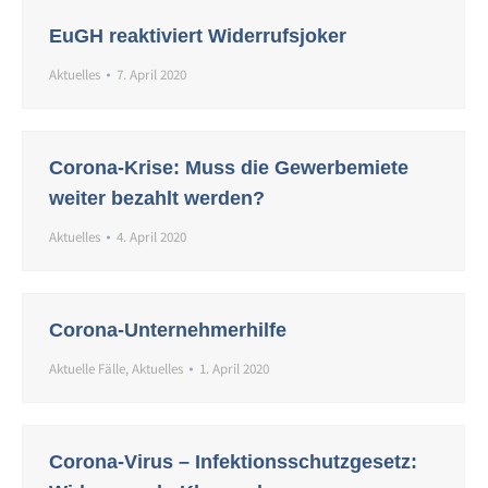
EuGH reaktiviert Widerrufsjoker
Aktuelles
7. April 2020
Corona-Krise: Muss die Gewerbemiete
weiter bezahlt werden?
Aktuelles
4. April 2020
Corona-Unternehmerhilfe
Aktuelle Fälle
,
Aktuelles
1. April 2020
Corona-Virus – Infektionsschutzgesetz: