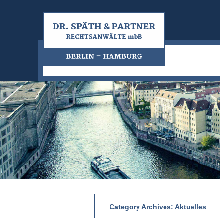
Category Archives:
Aktuelles