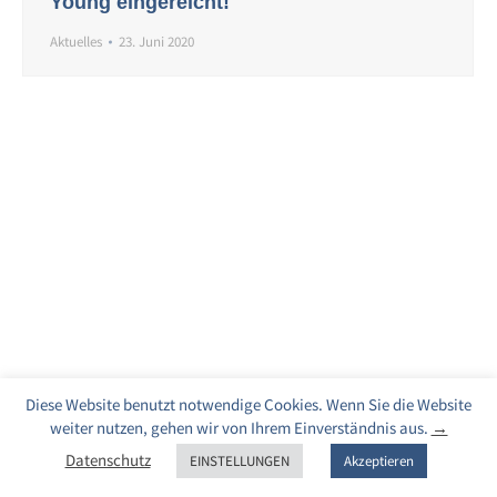
Young eingereicht!
Aktuelles
23. Juni 2020
Diese Website benutzt notwendige Cookies. Wenn Sie die Website
weiter nutzen, gehen wir von Ihrem Einverständnis aus.
→
Datenschutz
EINSTELLUNGEN
Akzeptieren