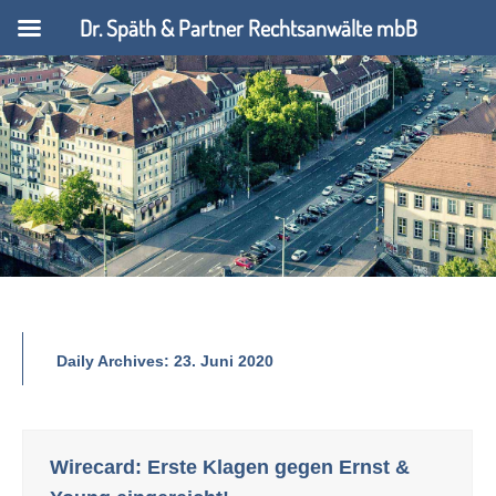
Dr. Späth & Partner Rechtsanwälte mbB
Daily Archives:
23. Juni 2020
Wirecard: Erste Klagen gegen Ernst &