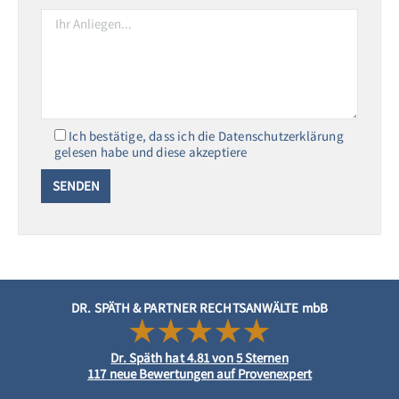
Ich bestätige, dass ich die Datenschutzerklärung
gelesen habe und diese akzeptiere
DR. SPÄTH & PARTNER RECHTSANWÄLTE mbB
Dr. Späth
hat
4.81
von
5
Sternen
117
neue Bewertungen auf Provenexpert