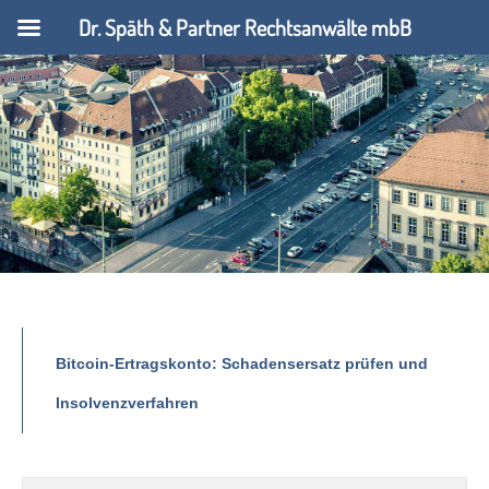
Dr. Späth & Partner Rechtsanwälte mbB
Bitcoin-Ertragskonto: Schadensersatz prüfen und
Insolvenzverfahren