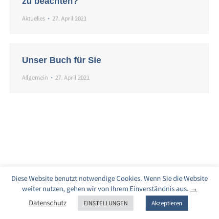
zu beachten?
Aktuelles
27. April 2021
Unser Buch für Sie
Allgemein
27. April 2021
Diese Website benutzt notwendige Cookies. Wenn Sie die Website
weiter nutzen, gehen wir von Ihrem Einverständnis aus.
→
Datenschutz
EINSTELLUNGEN
Akzeptieren