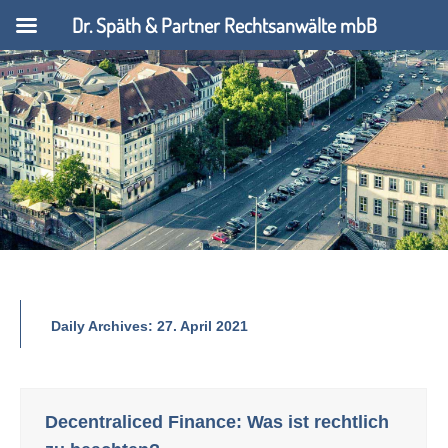
Dr. Späth & Partner Rechtsanwälte mbB
Daily Archives:
27. April 2021
Decentraliced Finance: Was ist rechtlich