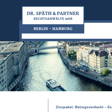
Zinspaket: Betrugsverdacht – Es 