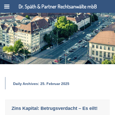
Dr. Späth & Partner Rechtsanwälte mbB
Daily Archives:
25. Februar 2025
Zins Kapital: Betrugsverdacht – Es eilt!