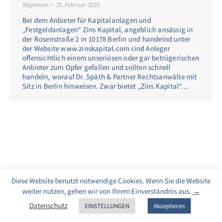
Allgemein
25. Februar 2025
Bei dem Anbieter für Kapitalanlagen und
„Festgeldanlagen“ Zins Kapital, angeblich ansässig in
der Rosenstraße 2 in 10178 Berlin und handelnd unter
der Website www.zinskapital.com sind Anleger
offensichtlich einem unseriösen oder gar betrügerischen
Anbieter zum Opfer gefallen und sollten schnell
handeln, worauf Dr. Späth & Partner Rechtsanwälte mit
Sitz in Berlin hinweisen. Zwar bietet „Zins Kapital“…
Diese Website benutzt notwendige Cookies. Wenn Sie die Website
weiter nutzen, gehen wir von Ihrem Einverständnis aus.
→
Datenschutz
EINSTELLUNGEN
Akzeptieren