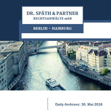
Daily Archives:
30. Mai 2018