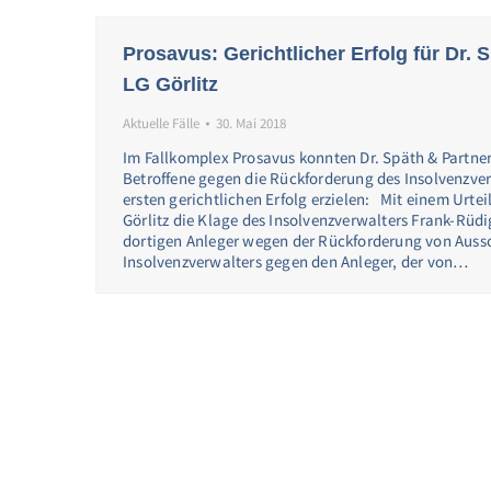
Prosavus: Gerichtlicher Erfolg für Dr. 
LG Görlitz
Aktuelle Fälle
30. Mai 2018
Im Fallkomplex Prosavus konnten Dr. Späth & Partner
Betroffene gegen die Rückforderung des Insolvenzver
ersten gerichtlichen Erfolg erzielen: Mit einem Urte
Görlitz die Klage des Insolvenzverwalters Frank-Rüdi
dortigen Anleger wegen der Rückforderung von Auss
Insolvenzverwalters gegen den Anleger, der von…