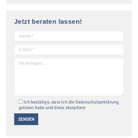
Jetzt beraten lassen!
Ich bestätige, dass ich die Datenschutzerklärung
gelesen habe und diese akzeptiere