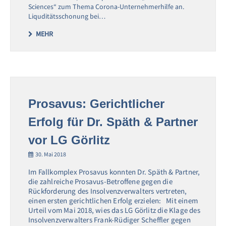
Sciences“ zum Thema Corona-Unternehmerhilfe an.
Liquditätsschonung bei…
MEHR
Prosavus: Gerichtlicher
Erfolg für Dr. Späth & Partner
vor LG Görlitz
30. Mai 2018
Im Fallkomplex Prosavus konnten Dr. Späth & Partner,
die zahlreiche Prosavus-Betroffene gegen die
Rückforderung des Insolvenzverwalters vertreten,
einen ersten gerichtlichen Erfolg erzielen: Mit einem
Urteil vom Mai 2018, wies das LG Görlitz die Klage des
Insolvenzverwalters Frank-Rüdiger Scheffler gegen