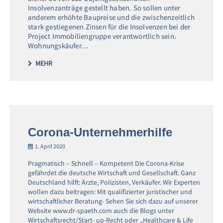
Insolvenzanträge gestellt haben. So sollen unter
anderem erhöhte Baupreise und die zwischenzeitlich
stark gestiegenen Zinsen für die Insolvenzen bei der
Project Immobiliengruppe verantwortlich sein.
Wohnungskäufer…
MEHR
Corona-Unternehmerhilfe
1. April 2020
Pragmatisch – Schnell – Kompetent Die Corona-Krise
gefährdet die deutsche Wirtschaft und Gesellschaft. Ganz
Deutschland hilft: Ärzte, Polizisten, Verkäufer. Wir Experten
wollen dazu beitragen: Mit qualifizierter juristischer und
wirtschaftlicher Beratung- Sehen Sie sich dazu auf unserer
Website www.dr-spaeth.com auch die Blogs unter
Wirtschaftsrecht/Start- up-Recht oder „Healthcare & Life