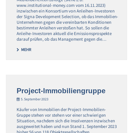
www.institutional-money.com vom 16.11.2023)
inzwischen ein Konsortium von Anleihen-Investoren
der Signa Development Selection, ob das Immobilien-
Unternehmen gegen die vereinbarten Konditionen
bestimmter Anleihen verstoßen hat. So sollen die
Anleihe-Investoren aktuell die Emissionsprospekte
darauf prüfen, ob das Management gegen die…
MEHR
Project-Immobiliengruppe
5. September 2023
Käufer von Immobilien der Project-Immobilien-
Gruppe stehen vor stehen vor einer schwierigen
Situation, nachdem sich die Insolvenzen inzwischen
ausgeweitet haben und nun Stand 1. September 2023
bisher 56 von 118 Objektgesellschaften