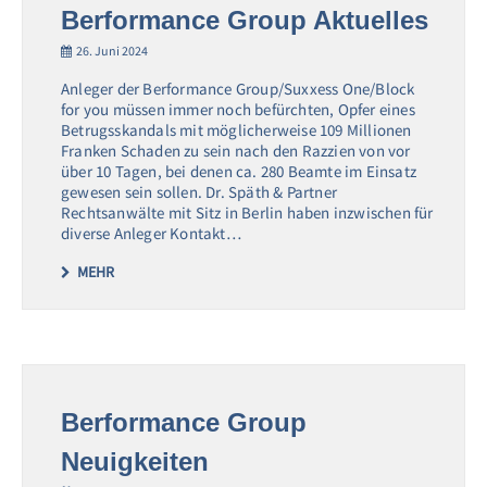
Berformance Group Aktuelles
26. Juni 2024
Anleger der Berformance Group/Suxxess One/Block
for you müssen immer noch befürchten, Opfer eines
Betrugsskandals mit möglicherweise 109 Millionen
Franken Schaden zu sein nach den Razzien von vor
über 10 Tagen, bei denen ca. 280 Beamte im Einsatz
gewesen sein sollen. Dr. Späth & Partner
Rechtsanwälte mit Sitz in Berlin haben inzwischen für
diverse Anleger Kontakt…
MEHR
Berformance Group
Neuigkeiten