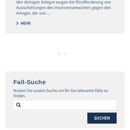
den dortigen Anleger wegen der Rückforderung von
Ausschüttungen des Insolvenzverwalters gegen den
Anleger, der von…
MEHR
Fall-Suche
Nutzen Sie unsere Suche um für Sie relevante Fälle zu
finden.
Search
for: