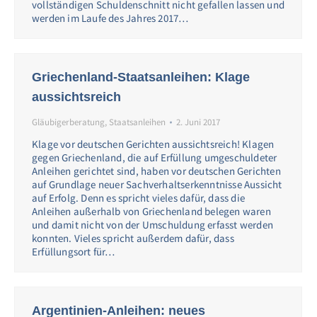
vollständigen Schuldenschnitt nicht gefallen lassen und
werden im Laufe des Jahres 2017…
Griechenland-Staatsanleihen: Klage
aussichtsreich
Gläubigerberatung
,
Staatsanleihen
2. Juni 2017
Klage vor deutschen Gerichten aussichtsreich! Klagen
gegen Griechenland, die auf Erfüllung umgeschuldeter
Anleihen gerichtet sind, haben vor deutschen Gerichten
auf Grundlage neuer Sachverhaltserkenntnisse Aussicht
auf Erfolg. Denn es spricht vieles dafür, dass die
Anleihen außerhalb von Griechenland belegen waren
und damit nicht von der Umschuldung erfasst werden
konnten. Vieles spricht außerdem dafür, dass
Erfüllungsort für…
Argentinien-Anleihen: neues