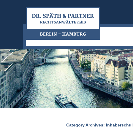
Category Archives:
Inhaberschu