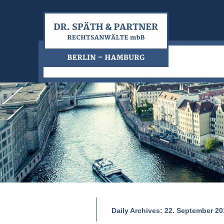
Daily Archives:
22. September 20