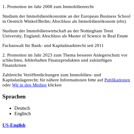
1. Promotion im Jahr 2008 zum Immobilienrecht
Studium der Immobilienökonomie an der European Business School
in Oestrich Winkel/Berlin; Abschluss als Immobilienökonom (ebs)
Studium der Immobilienwirtschaft an der Nottingham Trent
University, England; Abschluss als Master of Science in Real Estate
Fachanwalt für Bank- und Kapitalmarktrecht seit 2011
2. Promotion im Jahr 2023 zum Thema besserer Anlegerschutz vor
schlechten, fehlerhaften Finanzprodukten und zukünftigen
Finanzkrisen
Zahlreiche Veröffentlichungen zum Immobilien- und
Kapitalanlagerecht; für nähere Informationen bitte auf
Publikationen
oder
Wir in den Medien
klicken
Sprachen
Deutsch
Englisch
US-English