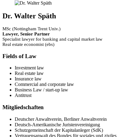
Dr. Walter Späth
MSc (Nottingham Trent Univ.)
Lawyer, Senior Partner
Specialist lawyer for banking and capital market law
Real estate economist (ebs)
Fields of Law
Investment law
Real estate law
Insurance law
Commercial and corporate law
Business Law / start-up law
Antitrust
Mitgliedschaften
Deutscher Anwaltverein, Berliner Anwaltverein
Deutsch-Amerikanische Juristenvereinigung
Schutzgemeinschaft der Kapitalanleger (SdK)
Vertrauensanwalt des Bundes für soziales und ziviles