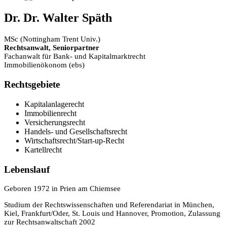
Dr. Dr. Walter Späth
MSc (Nottingham Trent Univ.)
Rechtsanwalt, Seniorpartner
Fachanwalt für Bank- und Kapitalmarktrecht
Immobilienökonom (ebs)
Rechtsgebiete
Kapitalanlagerecht
Immobilienrecht
Versicherungsrecht
Handels- und Gesellschaftsrecht
Wirtschaftsrecht/Start-up-Recht
Kartellrecht
Lebenslauf
Geboren 1972 in Prien am Chiemsee
Studium der Rechtswissenschaften und Referendariat in München,
Kiel, Frankfurt/Oder, St. Louis und Hannover, Promotion, Zulassung
zur Rechtsanwaltschaft 2002