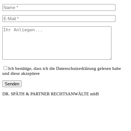
Ich bestätige, dass ich die Datenschutzerklärung gelesen habe
und diese akzeptiere
DR. SPÄTH & PARTNER RECHTSANWÄLTE mbB