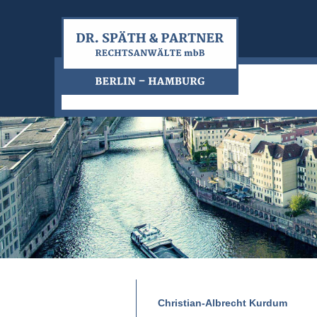
Christian-Albrecht Kurdum