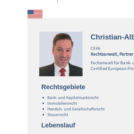
Christian-A
CEFA
Rechtsanwalt, Partner
Fachanwalt für Bank- 
Certified European Fi
Rechtsgebiete
Bank- und Kapitalmarktrecht
Immobilienrecht
Handels- und Gesellschaftsrecht
Steuerrecht
Lebenslauf