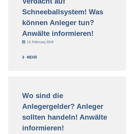
Verdacht auf
Schneeballsystem! Was
können Anleger tun?
Anwälte informieren!
13. February 2018
MEHR
Wo sind die
Anlegergelder? Anleger
sollten handeln! Anwälte
informieren!