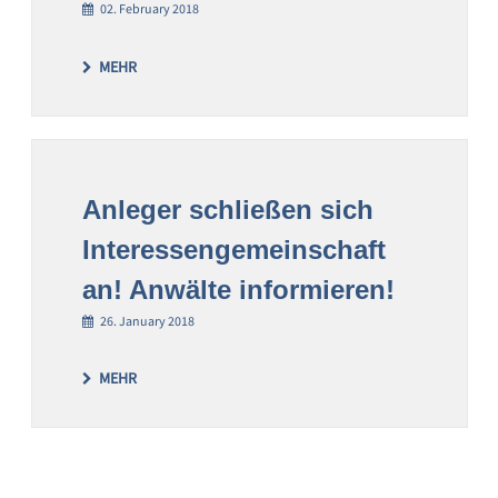
02. February 2018
MEHR
Anleger schließen sich
Interessengemeinschaft
an! Anwälte informieren!
26. January 2018
MEHR