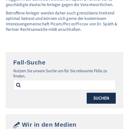
geschädigte deutsche Anleger gegen die Verantwortlichen.
Betroffene Anleger werden daher auch grenzüberschreitend
optimal betreut und können sich gerne der kostenlosen
Interessengemeinschaft Picam/Piccor/Piccox von Dr. Späth &
Partner Rechtsanwälte mbB anschließen.
Fall-Suche
Nutzen Sie unsere Suche um für Sie relevante Fälle zu
finden.
Search
for:
Wir in den Medien