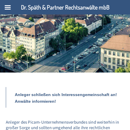
Dr. Späth & Partner Rechtsanwälte mbB
Anleger schließen sich Interessengemeinschaft an!
Anwälte informieren!
Anleger des Picam-Unternehmensverbundes sind weiterhin in
großer Sorge und sollten umgehend alle ihre rechtlichen