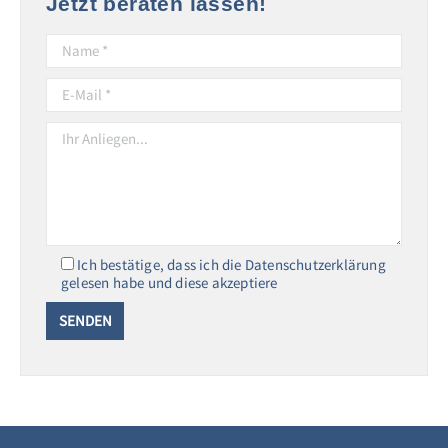
Jetzt beraten lassen!
Ich bestätige, dass ich die Datenschutzerklärung
gelesen habe und diese akzeptiere