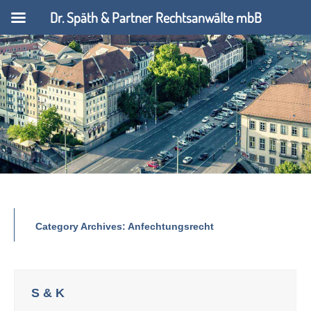
Dr. Späth & Partner Rechtsanwälte mbB
Category Archives:
Anfechtungsrecht
S & K