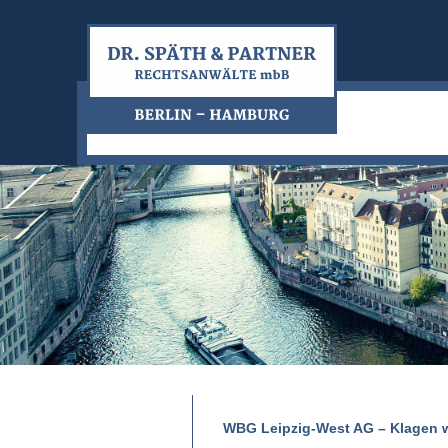
WBG Leipzig-West AG – Klagen 