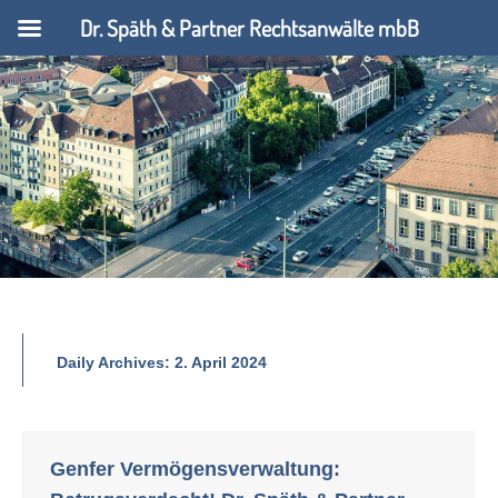
Dr. Späth & Partner Rechtsanwälte mbB
Daily Archives:
2. April 2024
Genfer Vermögensverwaltung: