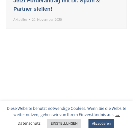
Jetzt Förderantrag mit Dr. Späth &
Partner stellen!
Aktuelles
20. November 2020
Diese Website benutzt notwendige Cookies. Wenn Sie die Website
weiter nutzen, gehen wir von Ihrem Einverständnis aus.
→
Datenschutz
EINSTELLUNGEN
Akzeptieren