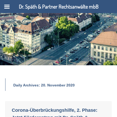
Dr. Späth & Partner Rechtsanwälte mbB
Daily Archives:
20. November 2020
Corona-Überbrückungshilfe, 2. Phase: